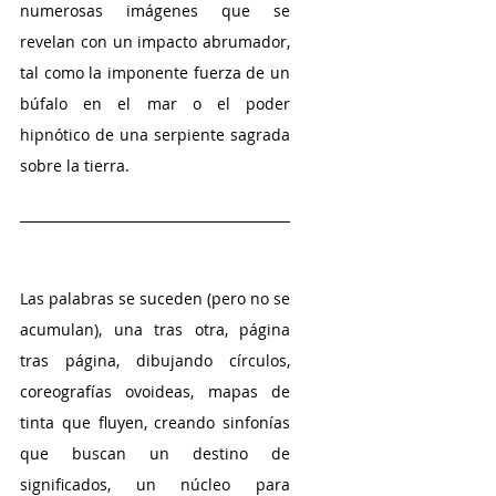
numerosas imágenes que se 
revelan con un impacto abrumador, 
tal como la imponente fuerza de un 
búfalo en el mar o el poder 
hipnótico de una serpiente sagrada 
sobre la tierra.
Las palabras se suceden (pero no se 
acumulan), una tras otra, página 
tras página, dibujando círculos, 
coreografías ovoideas, mapas de 
tinta que fluyen, creando sinfonías 
que buscan un destino de 
significados, un núcleo para 