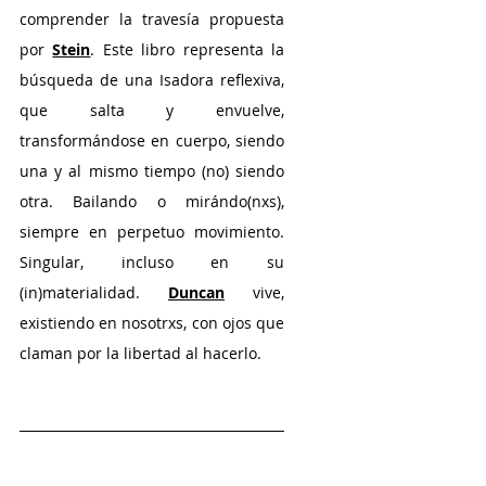
comprender la travesía propuesta 
por 
Stein
. Este libro representa la 
búsqueda de una Isadora reflexiva, 
que salta y envuelve, 
transformándose en cuerpo, siendo 
una y al mismo tiempo (no) siendo 
otra. Bailando o mirándo(nxs), 
siempre en perpetuo movimiento. 
Singular, incluso en su 
(in)materialidad. 
Duncan
 vive, 
existiendo en nosotrxs, con ojos que 
claman por la libertad al hacerlo.