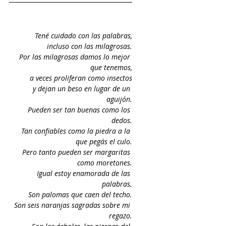
Tené cuidado con las palabras,
incluso con las milagrosas.
Por las milagrosas damos lo mejor 
que tenemos,
a veces proliferan como insectos
y dejan un beso en lugar de un 
aguijón.
Pueden ser tan buenas como los 
dedos.
Tan confiables como la piedra a la 
que pegás el culo.
Pero tanto pueden ser margaritas 
como moretones.
Igual estoy enamorada de las 
palabras.
Son palomas que caen del techo.
Son seis naranjas sagradas sobre mi 
regazo.