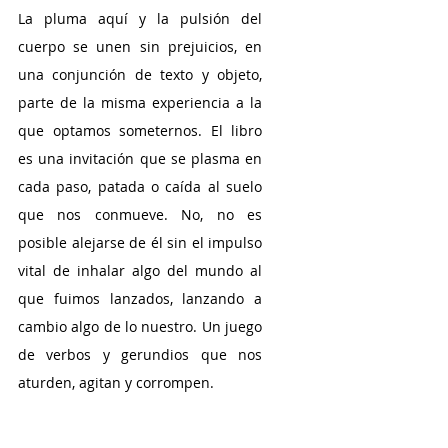
La pluma aquí y la pulsión del 
cuerpo se unen sin prejuicios, en 
una conjunción de texto y objeto, 
parte de la misma experiencia a la 
que optamos someternos. El libro 
es una invitación que se plasma en 
cada paso, patada o caída al suelo 
que nos conmueve. No, no es 
posible alejarse de él sin el impulso 
vital de inhalar algo del mundo al 
que fuimos lanzados, lanzando a 
cambio algo de lo nuestro. Un juego 
de verbos y gerundios que nos 
aturden, agitan y corrompen.