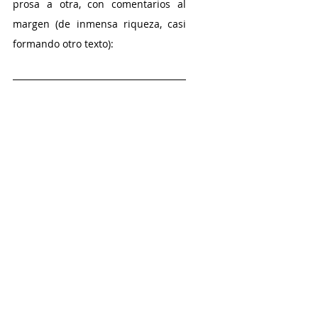
prosa a otra, con comentarios al 
margen (de inmensa riqueza, casi 
formando otro texto):