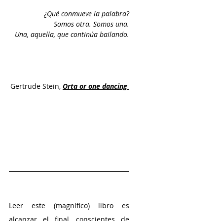
¿Qué conmueve la palabra?
Somos otra. Somos una.
Una, aquella, que continúa bailando.
Gertrude Stein, 
Orta or one dancing 
Leer este (magnífico) libro es 
alcanzar el final, conscientes de 