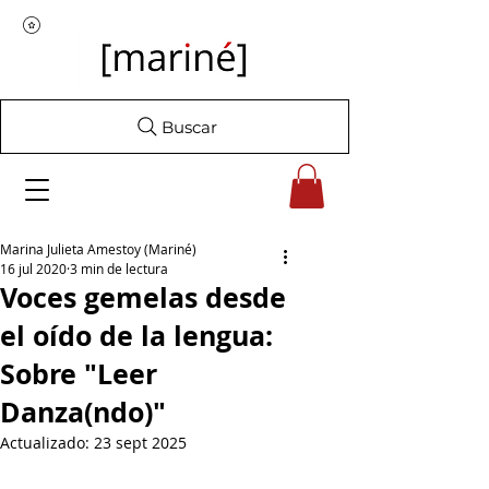
Buscar
Marina Julieta Amestoy (Mariné)
16 jul 2020
3 min de lectura
Voces gemelas desde
el oído de la lengua:
Sobre "Leer
Danza(ndo)"
Actualizado:
23 sept 2025