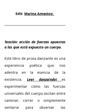
Edit: 
Marina Amestoy. 
Tensión: acción de fuerzas opuestas 
a las que está expuesto un cuerpo. 
Este libro de prosa danzante es una 
experiencia poética que nos 
adentra en la esencia de la 
existencia. 
Leer danza(ndo)
es 
experimentar cómo las fuerzas 
universales del cuerpo oscilan entre 
caminar, correr o simplemente 
sentarse para observar las 