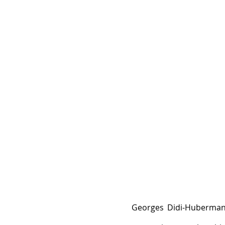
Georges Didi-Huberman