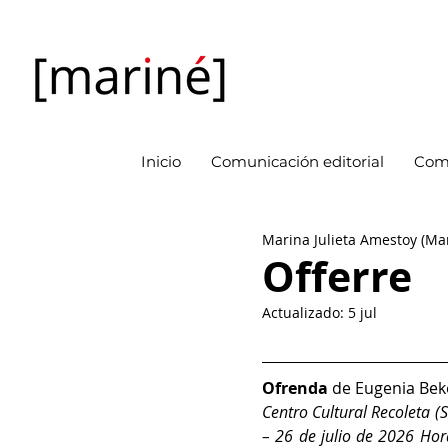
Inicio
Comunicación editorial
Com
Marina Julieta Amestoy (Ma
Offerre
Actualizado:
5 jul
Ofrenda 
de Eugenia Bek
Centro Cultural Recoleta (
– 26 de julio de 2026 Hor