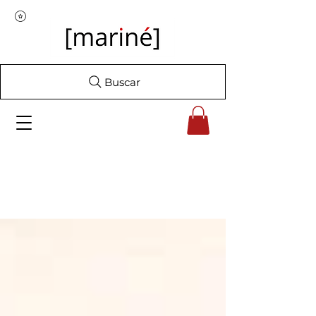
Buscar