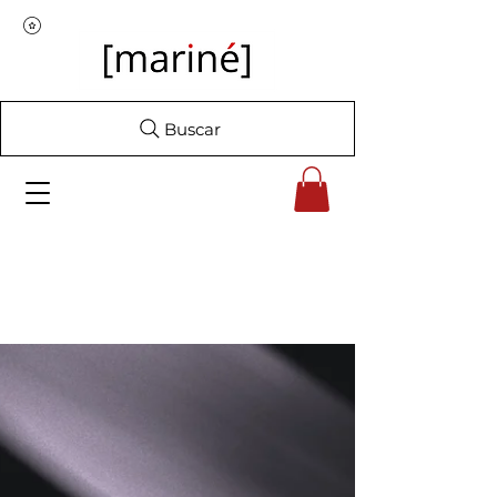
Buscar