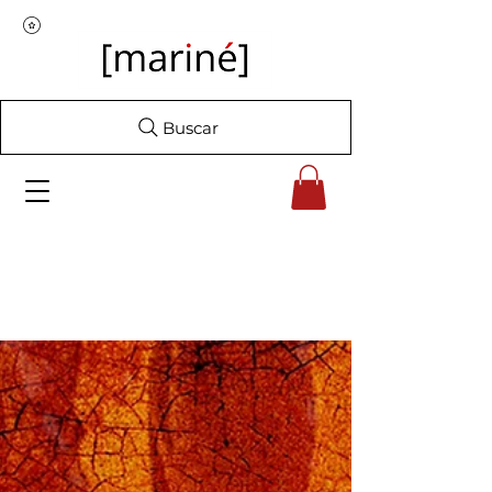
Buscar