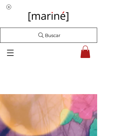
Buscar