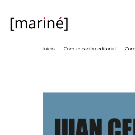
Inicio
Comunicación editorial
Com