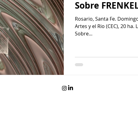
Sobre FRENKE
Rosario, Santa Fe. Domingo
Artes y el Rio (CEC), 20 ha.
Sobre...