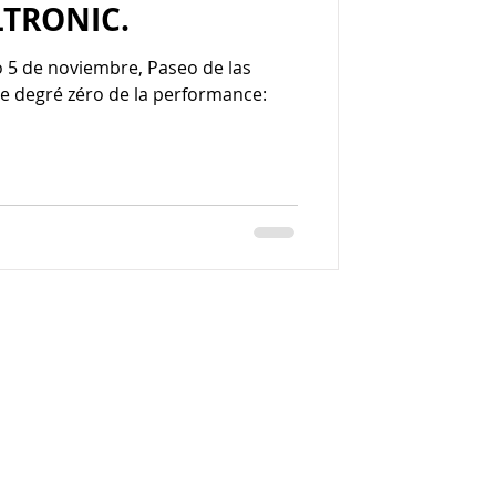
LTRONIC.
 5 de noviembre, Paseo de las
 Le degré zéro de la performance: