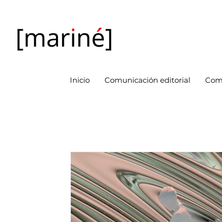
Inicio
Comunicación editorial
Com