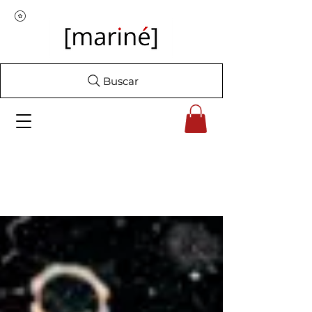
Buscar