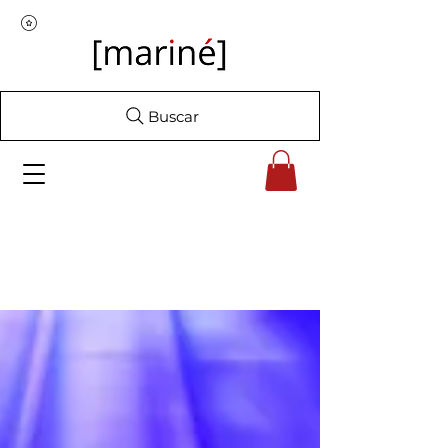
Buscar