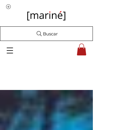
Buscar