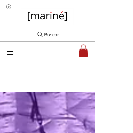
Buscar