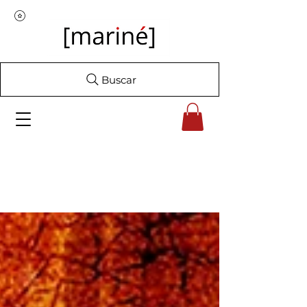
Buscar