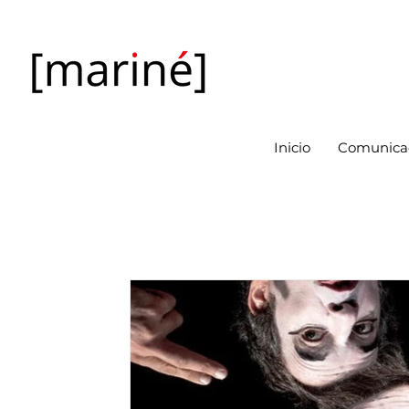
Inicio
Comunicac