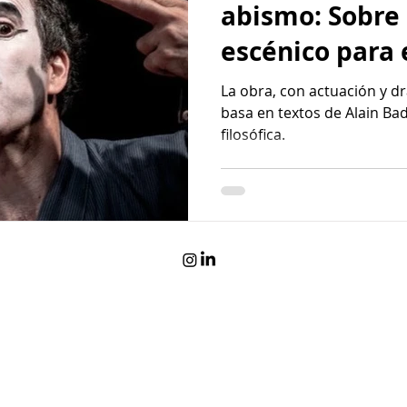
abismo: Sobre
escénico para 
La obra, con actuación y d
basa en textos de Alain Bad
filosófica.