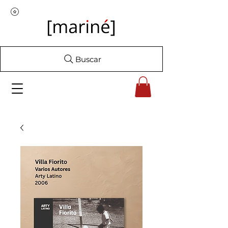
Buscar