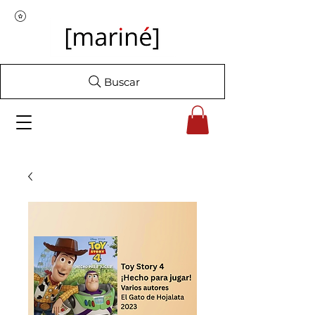
Buscar