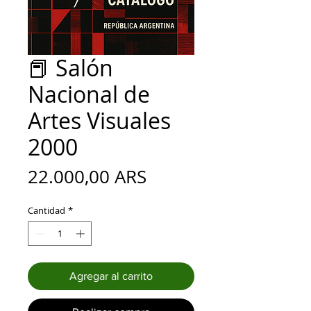
📕 Salón
Nacional de
Artes Visuales
2000
Precio
22.000,00 ARS
Cantidad
*
Agregar al carrito