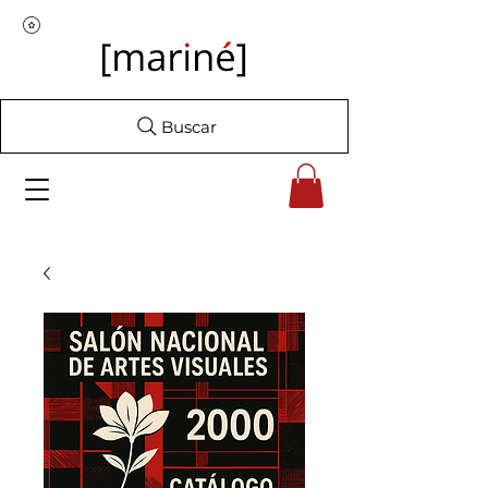
Buscar