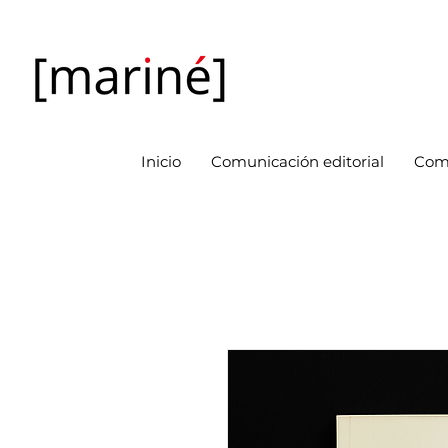
Inicio
Comunicación editorial
Com