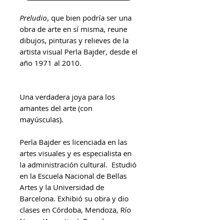
Preludio
, que bien podría ser una
obra de arte en sí misma, reune
dibujos, pinturas y relieves de la
artista visual Perla Bajder, desde el
año 1971 al 2010.
Una verdadera joya para los
amantes del arte (con
mayúsculas).
Perla Bajder es licenciada en las
artes visuales y es especialista en
la administración cultural. Estudió
en la Escuela Nacional de Bellas
Artes y la Universidad de
Barcelona. Exhibió su obra y dio
clases en Córdoba, Mendoza, Río