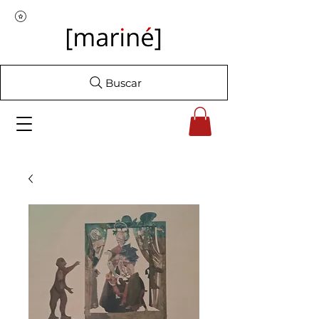
Buscar