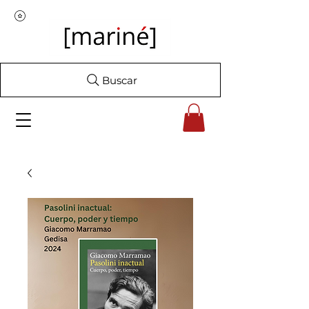
Buscar