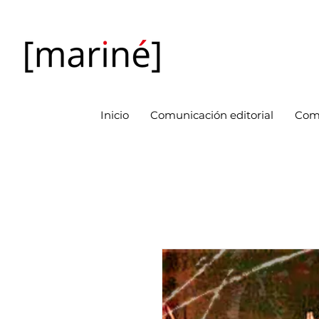
Inicio
Comunicación editorial
Com