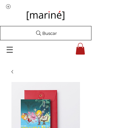
Buscar