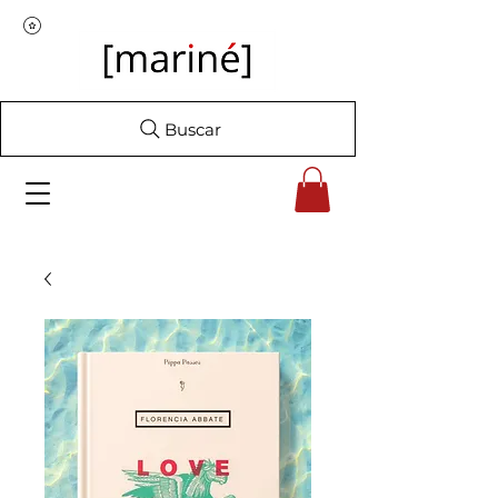
Buscar