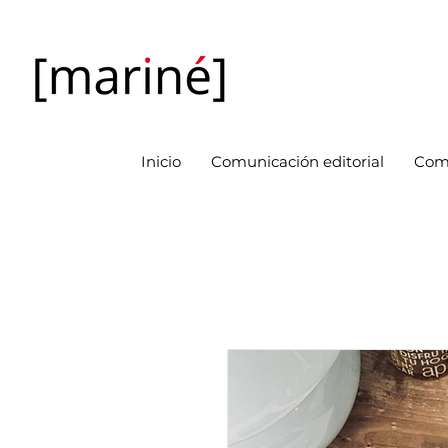
Inicio
Comunicación editorial
Com