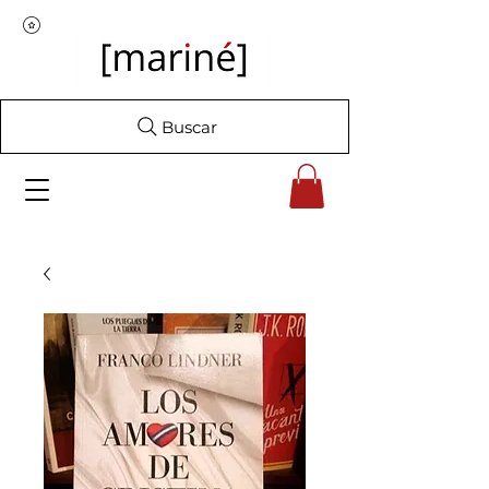
Buscar