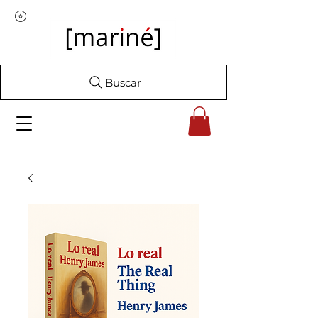
Buscar