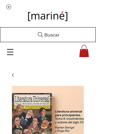
Buscar