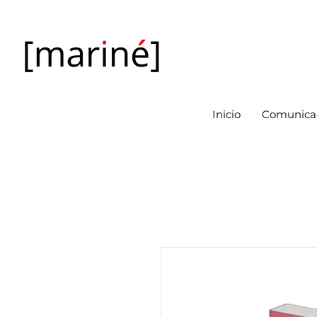
Inicio
Comunicac