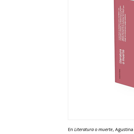
En
Literatura o muerte
, Agustina