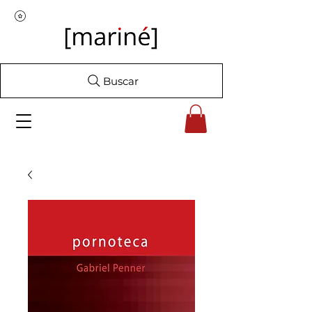
Buscar