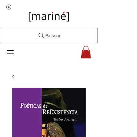
Buscar