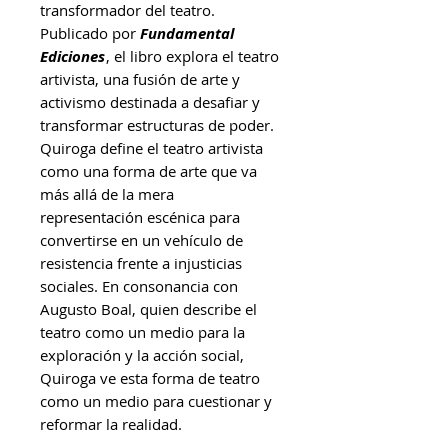
transformador del teatro.
Publicado por
Fundamental
Ediciones
, el libro explora el teatro
artivista, una fusión de arte y
activismo destinada a desafiar y
transformar estructuras de poder.
Quiroga define el teatro artivista
como una forma de arte que va
más allá de la mera
representación escénica para
convertirse en un vehículo de
resistencia frente a injusticias
sociales. En consonancia con
Augusto Boal, quien describe el
teatro como un medio para la
exploración y la acción social,
Quiroga ve esta forma de teatro
como un medio para cuestionar y
reformar la realidad.