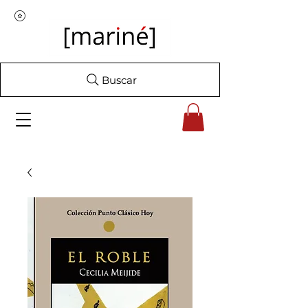
Buscar