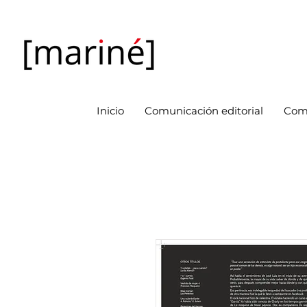
Inicio
Comunicación editorial
Com