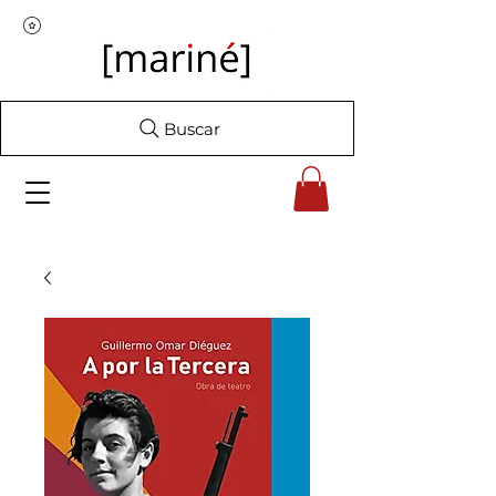
Buscar