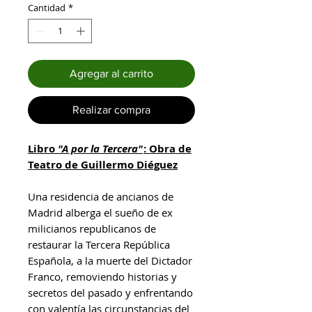
Cantidad
*
Agregar al carrito
Realizar compra
Libro
"A por la Tercera"
: Obra de
Teatro de Guillermo Diéguez
Una residencia de ancianos de
Madrid alberga el sueño de ex
milicianos republicanos de
restaurar la Tercera República
Española, a la muerte del Dictador
Franco, removiendo historias y
secretos del pasado y enfrentando
con valentía las circunstancias del