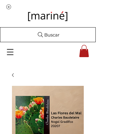
Buscar