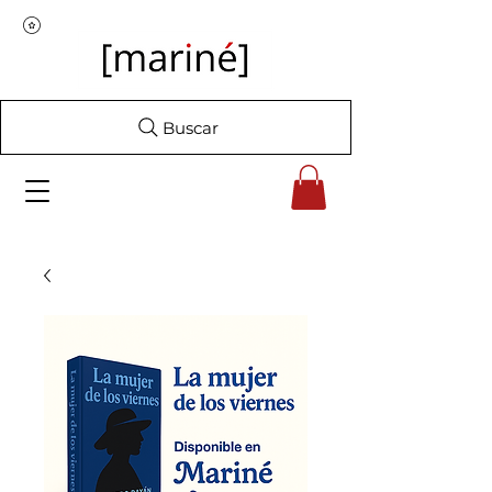
Buscar