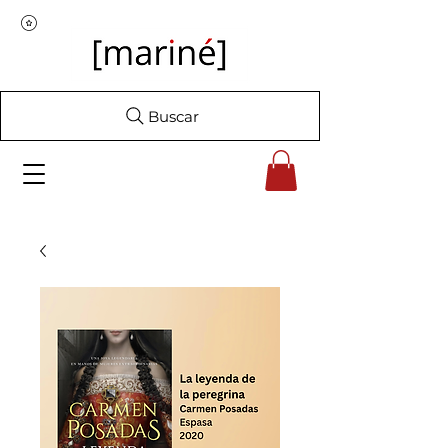
Buscar