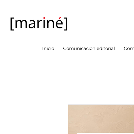
Inicio
Comunicación editorial
Com