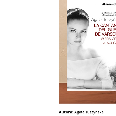
Autora:
Agata Tuszynska