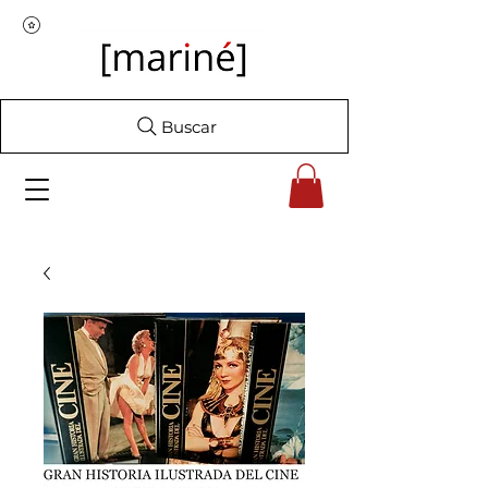
Buscar