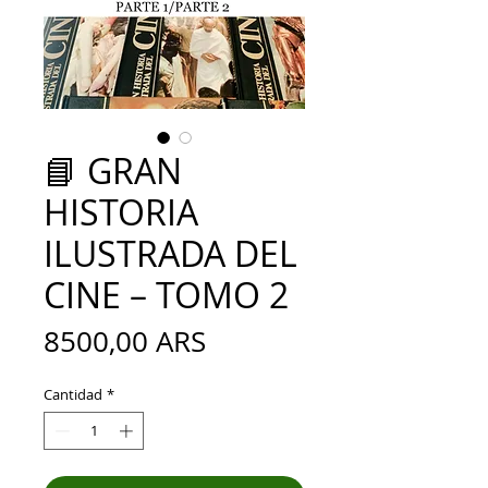
📘 GRAN
HISTORIA
ILUSTRADA DEL
CINE – TOMO 2
Precio
8500,00 ARS
Cantidad
*