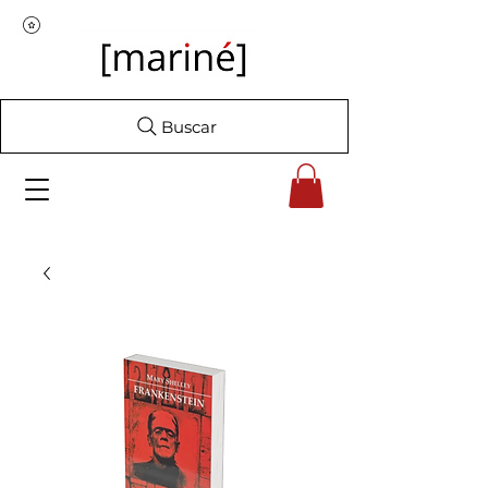
Buscar