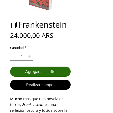
📘Frankenstein
Precio
24.000,00 ARS
Cantidad
*
Agregar al carrito
Realizar compra
Mucho más que una novela de
terror,
Frankenstein
es una
reflexión oscura y lúcida sobre la