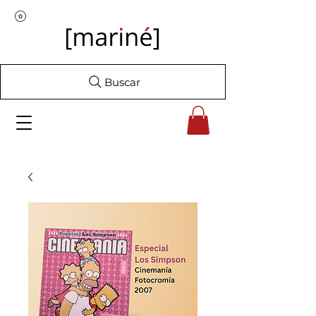
Buscar