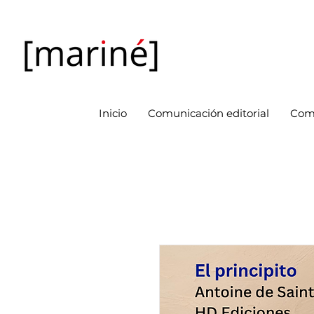
Inicio
Comunicación editorial
Com