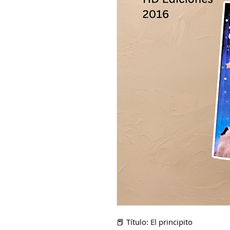
📕 Título: El principito