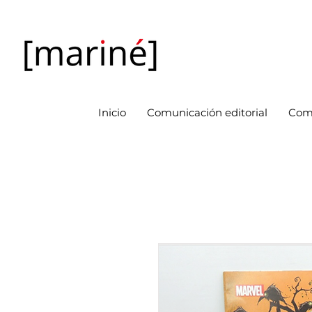
Inicio
Comunicación editorial
Com