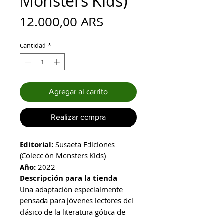
Monsters Kids)
Precio
12.000,00 ARS
Cantidad
*
Agregar al carrito
Realizar compra
Editorial:
Susaeta Ediciones
(Colección Monsters Kids)
Año:
2022
Descripción para la tienda
Una adaptación especialmente
pensada para jóvenes lectores del
clásico de la literatura gótica de