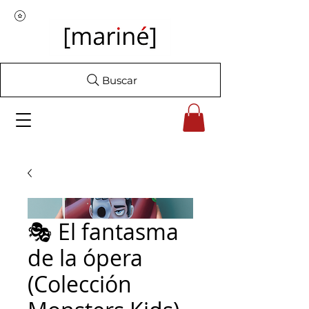
Buscar
🎭 El fantasma
de la ópera
(Colección