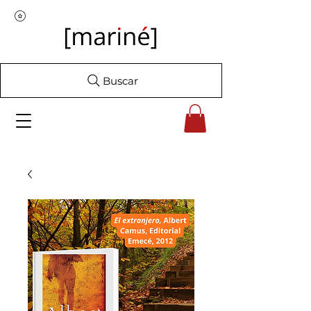
Buscar