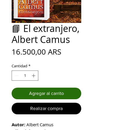
📘 El extranjero,
Albert Camus
Precio
16.500,00 ARS
Cantidad
*
Agregar al carrito
Realizar compra
Autor:
Albert Camus