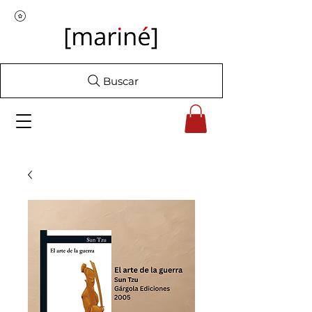
Buscar