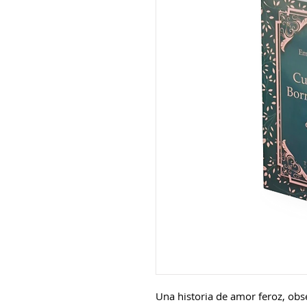
Una historia de amor feroz, obse