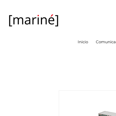
Inicio
Comunicac