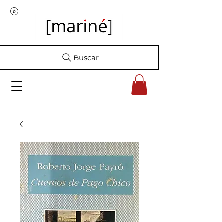
Buscar