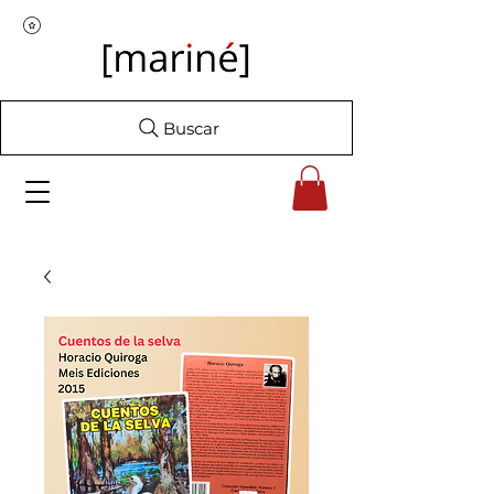
Buscar