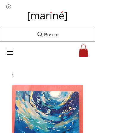
Buscar