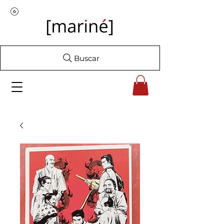
Buscar